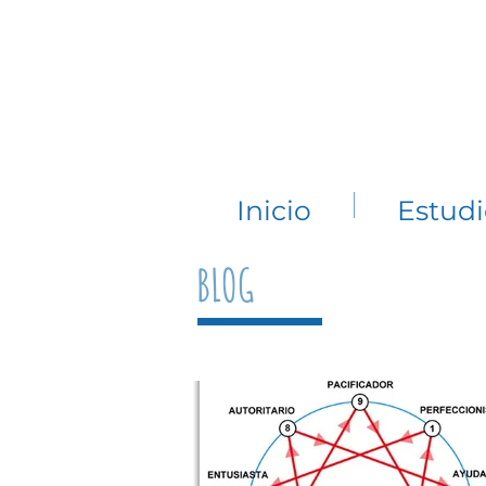
Inicio
Estud
BLOG