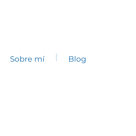
Sobre mí
Blog