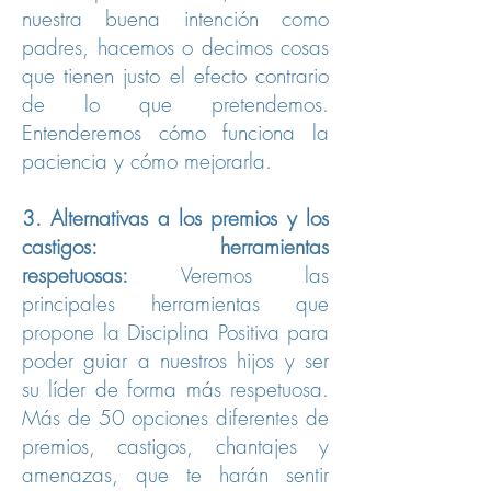
nuestra buena intención como
padres, hacemos o decimos cosas
que tienen justo el efecto contrario
de lo que pretendemos.
Entenderemos cómo funciona la
paciencia y cómo mejorarla.
3. Alternativas a los premios y los
castigos: herramientas
respetuosas:
Veremos las
principales herramientas que
propone la Disciplina Positiva para
poder guiar a nuestros hijos y ser
su líder de forma más respetuosa.
Más de 50 opciones diferentes de
premios, castigos, chantajes y
amenazas, que te harán sentir