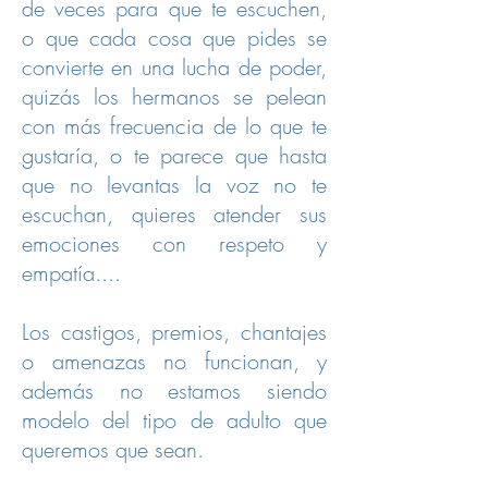
de veces para que te escuchen,
o que cada cosa que pides se
convierte en una lucha de poder,
quizás los hermanos se pelean
con más frecuencia de lo que te
gustaría, o te parece que hasta
que no levantas la voz no te
escuchan, quieres atender sus
emociones con respeto y
empatía....
Los castigos, premios, chantajes
o amenazas no funcionan, y
además no estamos siendo
modelo del tipo de adulto que
queremos que sean.