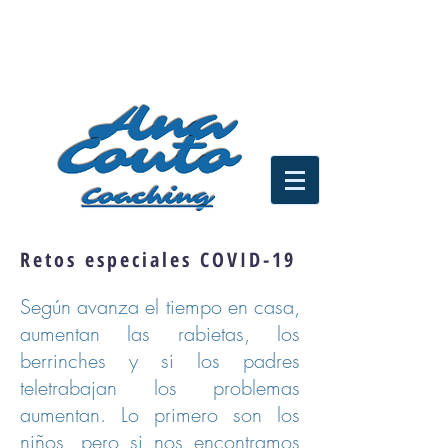
Retos especiales COVID-19
Según avanza el tiempo en casa,
aumentan las rabietas, los
berrinches y si los padres
teletrabajan los problemas
aumentan. Lo primero son los
niños, pero si nos encontramos