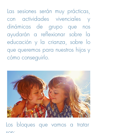
Las sesiones serán muy prácticas,
con actividades vivenciales y
dinámicas de grupo que nos
ayudarán a reflexionar sobre la
educación y la crianza, sobre lo
que queremos para nuestros hijos y
cómo conseguirlo.
Los bloques que vamos a tratar
son: