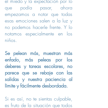
el miedo y la expectación por lo
que podía pasar, ahora
empezamos a notar que todas
esas emociones salen a la luz y
no podemos hacerle frente. Y lo
notamos especialmente en los
niños.
Se pelean más, muestran más
enfado, más peleas por los
deberes y tareas escolares, no
parece que se rebaje con las
salidas y nuestra paciencia al
límite y fácilmente desbordada.
Si es así, no te sientas culpable,
es fruto de la situación que todos