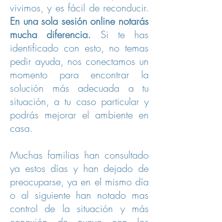
vivimos, y es fácil de reconducir.
En una sola sesión online notarás
mucha diferencia.
Si te has
identificado con esto, no temas
pedir ayuda, nos conectamos un
momento para encontrar la
solución más adecuada a tu
situación, a tu caso particular y
podrás mejorar el ambiente en
casa.
Muchas familias han consultado
ya estos días y han dejado de
preocuparse, ya en el mismo día
o al siguiente han notado mas
control de la situación y más
conexión de nuevo con los