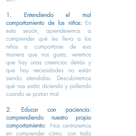
1. Entendiendo el mal
comportamiento de los niños:
En
esta sesión, aprenderemos a
comprender qué les lleva a los
niños a comportarse de esa
manera que nos gusta, veremos
que hay unas creencias detrás y
que hay necesidades no están
siendo atendidas. Descubriremos
qué nos están diciendo y pidiendo
cuando se portan mal.
2. Educar con paciencia:
comprendiendo nuestro propio
comportamiento:
Nos centraremos
en comprender cómo, con toda