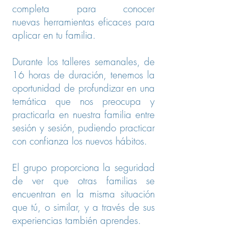
completa para conocer
nuevas herramientas eficaces para
aplicar en tu familia.
Durante los talleres semanales, de
16 horas de duración, tenemos la
oportunidad de profundizar en una
temática que nos preocupa y
practicarla en nuestra familia entre
sesión y sesión, pudiendo practicar
con confianza los nuevos hábitos.
El grupo proporciona la seguridad
de ver que otras familias se
encuentran en la misma situación
que tú, o similar, y a través de sus
experiencias también aprendes.