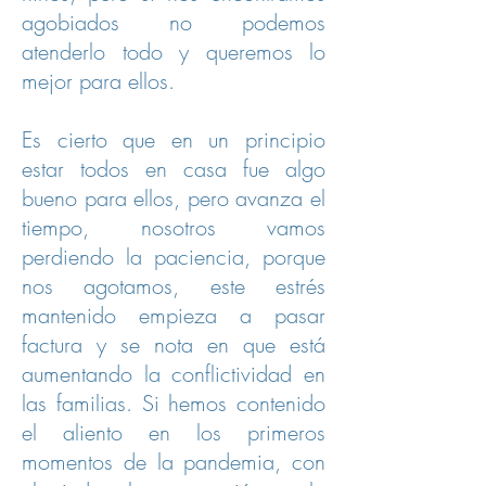
agobiados no podemos
atenderlo todo y queremos lo
mejor para ellos.
Es cierto que en un principio
estar todos en casa fue algo
bueno para ellos, pero avanza el
tiempo, nosotros vamos
perdiendo la paciencia, porque
nos agotamos, este estrés
mantenido empieza a pasar
factura y se nota en que está
aumentando la conflictividad en
las familias. Si hemos contenido
el aliento en los primeros
momentos de la pandemia, con