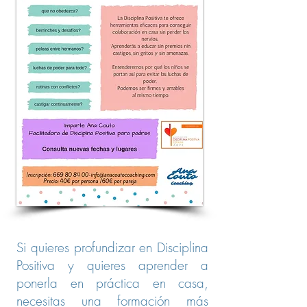
Si quieres profundizar en Disciplina
Positiva y quieres aprender a
ponerla en práctica en casa,
necesitas una formación más