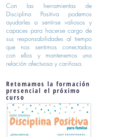
Con las herramientas de
Disciplina Positiva podemos
ayudarles a sentirse valiosos y
capaces para hacerse cargo de
sus responsabilidades al tiempo
que nos sentimos conectados
con ellos y mantenemos una
relación afectuosa y cariñosa.
Retomamos la formación
presencial el próximo
curso