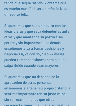
tenga que seguir siendo. Y créeme que 
es mucho más fácil ser un niño feliz que 
un adulto feliz.
Si queremos que sea un adulto con las 
ideas claras y que sepa defenderlas ante 
otros y que mantenga su postura sin 
perder y sin imponerse a los demás, 
enseñémosle ya a tomar decisiones y 
negociar (si, ya con 15, 18 o 24 meses 
pueden tomar decisiones) para que les 
salga fluido cuando sean mayores.
Si queremos que no dependa de la 
aprobación de otras personas, 
enseñémosle a tener su propio criterio, a 
sentirse importante (en su justo valor, 
sin ser más ni menos que otras 
personas) a tener una buena autoestima 