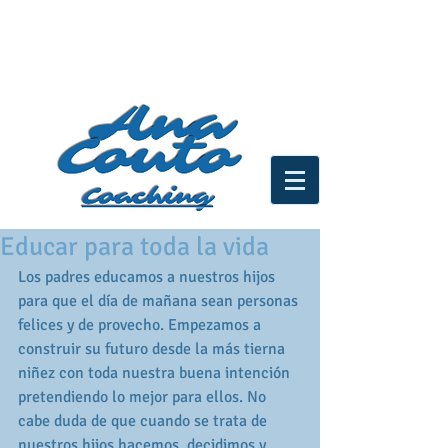
Educar para toda la vida
Los padres educamos a nuestros hijos 
para que el día de mañana sean personas 
felices y de provecho. Empezamos a 
construir su futuro desde la más tierna 
niñez con toda nuestra buena intención 
pretendiendo lo mejor para ellos. No 
cabe duda de que cuando se trata de 
nuestros hijos hacemos, decidimos y 