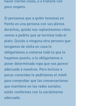
hacer ciertas cosas, o a tratarle con 
poco respeto.
Si pensamos que a quién tenemos en 
frente es una persona con sus plenos 
derechos, quizás nos replanteemos cómo 
vamos a pedirle que se termine todo el 
plato. Quizás a ninguna otra persona que 
tengamos de visita en casa le 
obligaríamos a comerse todo lo que le 
hayamos puesto, o le obligaríamos a 
poner determinada ropa que nos parece 
adecuada a nosotros. Pero incluso a 
pocos conocidos le pediríamos el móvil 
para comprobar que las conversaciones 
que mantiene en las redes sociales 
están conformes con lo socialmente 
adecuado.