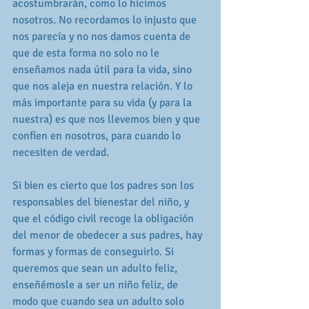
acostumbrarán, como lo hicimos 
nosotros. No recordamos lo injusto que 
nos parecía y no nos damos cuenta de 
que de esta forma no solo no le 
enseñamos nada útil para la vida, sino 
que nos aleja en nuestra relación. Y lo 
más importante para su vida (y para la 
nuestra) es que nos llevemos bien y que 
confíen en nosotros, para cuando lo 
necesiten de verdad.
Si bien es cierto que los padres son los 
responsables del bienestar del niño, y 
que el código civil recoge la obligación 
del menor de obedecer a sus padres, hay 
formas y formas de conseguirlo. Si 
queremos que sean un adulto feliz, 
enseñémosle a ser un niño feliz, de 
modo que cuando sea un adulto solo 