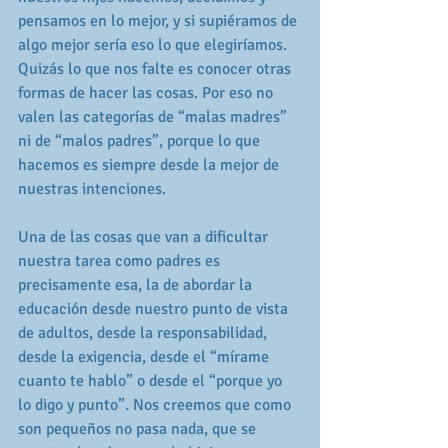
pensamos en lo mejor, y si supiéramos de 
algo mejor sería eso lo que elegiríamos. 
Quizás lo que nos falte es conocer otras 
formas de hacer las cosas. Por eso no 
valen las categorías de “malas madres” 
ni de “malos padres”, porque lo que 
hacemos es siempre desde la mejor de 
nuestras intenciones.
Una de las cosas que van a dificultar 
nuestra tarea como padres es 
precisamente esa, la de abordar la 
educación desde nuestro punto de vista 
de adultos, desde la responsabilidad, 
desde la exigencia, desde el “mírame 
cuanto te hablo” o desde el “porque yo 
lo digo y punto”. Nos creemos que como 
son pequeños no pasa nada, que se 