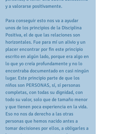
y a valorarse positivamente.
Para conseguir esto nos va a ayudar 
unos de los principios de la Disciplina 
Positiva, el de que las relaciones son 
horizontales. Fue para mí un alivio y un 
placer encontrar por fin este principio 
escrito en algún lado, porque era algo en 
lo que yo creía profundamente y no lo 
encontraba documentado en casi ningún 
lugar. Este principio parte de que los 
niños son PERSONAS, sí, sí personas 
completas, con todas su dignidad, con 
todo su valor, solo que de tamaño menor 
y que tienen poca experiencia en la vida. 
Eso no nos da derecho a las otras 
personas que hemos nacido antes a 
tomar decisiones por ellos, a obligarles a 