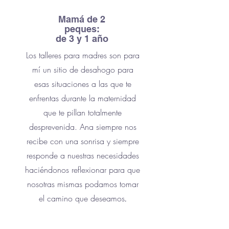
Mamá de 2
peques:
de 3 y 1 año
Los talleres para madres son para
mí un sitio de desahogo para
esas situaciones a las que te
enfrentas durante la maternidad
que te pillan totalmente
desprevenida. Ana siempre nos
recibe con una sonrisa y siempre
responde a nuestras necesidades
haciéndonos reflexionar para que
nosotras mismas podamos tomar
el camino que deseamos
.