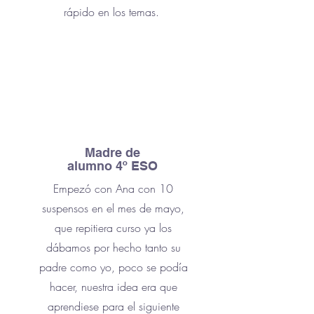
rápido en los temas.
Madre de
alumno 4º ESO
Empezó con Ana con 10
suspensos en el mes de mayo,
que repitiera curso ya los
dábamos por hecho tanto su
padre como yo, poco se podía
hacer, nuestra idea era que
aprendiese para el siguiente