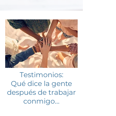
especial covid-19:
Testimonios:
Qué dice la gente
después de trabajar
conmigo...