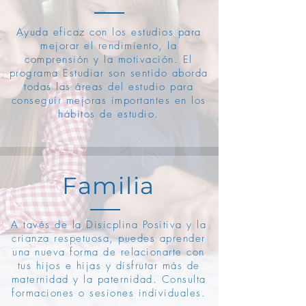
Ayuda eficaz con los estudios para
mejorar el rendimiento, la
comprensión y la motivación. El
programa Estudiar son sentido aborda
todas las áreas del estudio para
conseguir mejoras importantes en los
hábitos de estudio.
Familia
A tavés de la Disicplina Positiva y la
crianza respetuosa, puedes aprender
una nueva forma de relacionarte con
tus hijos e hijas y disfrutar más de
maternidad y la paternidad. Consulta
formaciones o sesiones individuales.