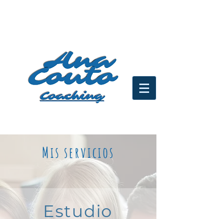
especial covid-19:
Mis servicios
Estudio