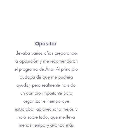
Opositor
Llevaba varios años preparando
la oposición y me recomendaron
el programa de Ana. Al principio
dudaba de que me pudiera
ayudar, pero realmente ha sido
un cambio importante para
organizar el tiempo que
estudiaba, aprovecharlo mejor, y
noto sobre todo, que me lleva
menos tiempo y avanzo más